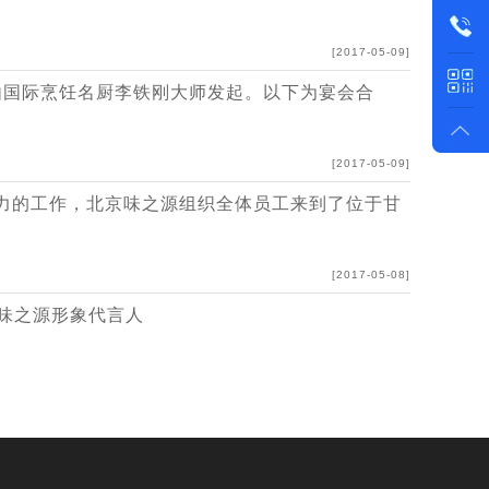
[2017-05-09]
是由国际烹饪名厨李铁刚大师发起。以下为宴会合
[2017-05-09]
力的工作，北京味之源组织全体员工来到了位于甘
[2017-05-08]
京味之源形象代言人