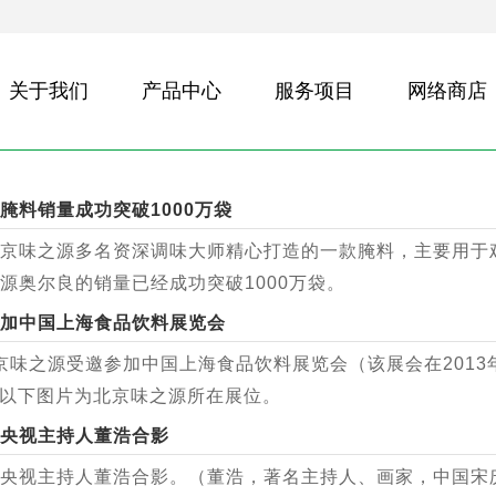
关于我们
产品中心
服务项目
网络商店
腌料销量成功突破1000万袋
京味之源多名资深调味大师精心打造的一款腌料，主要用于
源奥尔良的销量已经成功突破1000万袋。
加中国上海食品饮料展览会
北京味之源受邀参加中国上海食品饮料展览会（该展会在2013年
），以下图片为北京味之源所在展位。
央视主持人董浩合影
央视主持人董浩合影。（董浩，著名主持人、画家，中国宋