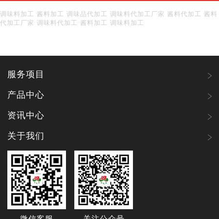
调味料加工 酱料加工 调味品代加工 调味料代加工厂家 酱料代加工 酱料
代加工厂家 调味料代加工 酱料加工 调味料加工
服务项目
产品中心
资讯中心
关于我们
微信客服
关注公众号